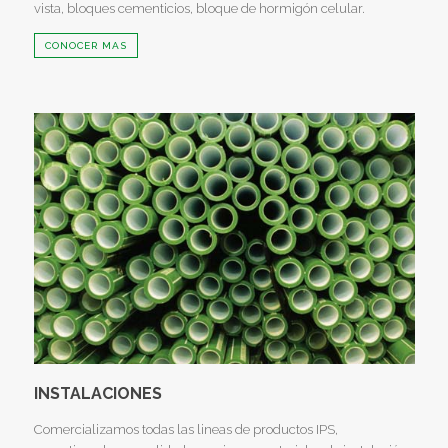
vista, bloques cementicios, bloque de hormigón celular.
CONOCER MAS
INSTALACIONES
Comercializamos todas las lineas de productos IPS,