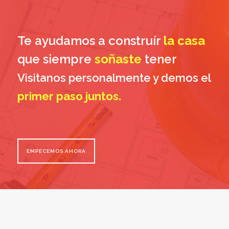
Te ayudamos a construír
la casa
que siempre
soñaste
tener
Visitanos personalmente y demos el
primer paso juntos.
EMPECEMOS AHORA