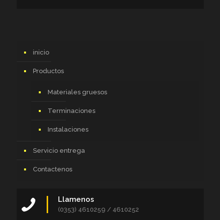
inicio
Productos
Materiales gruesos
Terminaciones
Instalaciones
Servicio entrega
Contactenos
Llamenos
(0353) 4610259 / 4610252