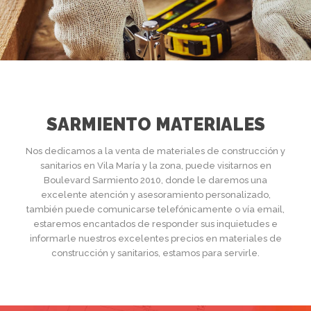
SARMIENTO MATERIALES
Nos dedicamos a la venta de materiales de construcción y
sanitarios en Vila María y la zona, puede visitarnos en
Boulevard Sarmiento 2010, donde le daremos una
excelente atención y asesoramiento personalizado,
también puede comunicarse telefónicamente o vía email,
estaremos encantados de responder sus inquietudes e
informarle nuestros excelentes precios en materiales de
construcción y sanitarios, estamos para servirle.