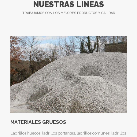
NUESTRAS LINEAS
TRABAJAMOS CON LOS MEJORES PRODUCTOS Y CALIDAD
MATERIALES GRUESOS
Ladrillos huecos, ladrillos portantes, ladrillos comunes, ladrillos