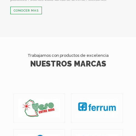
CONOCER MAS
Trabajamos con productos de excelencia
NUESTROS MARCAS